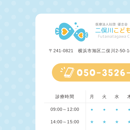
〒241-0821 横浜市旭区二俣川2-50
診療時間
月
火
水
09:00～12:00
●
●
●
14:00～15:00
★
★
★