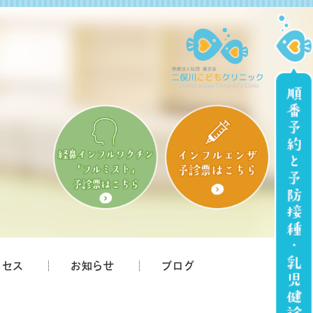
クセス
お知らせ
ブログ