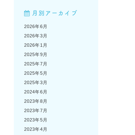
月別アーカイブ
2026年6月
2026年3月
2026年1月
2025年9月
2025年7月
2025年5月
2025年3月
2024年6月
2023年8月
2023年7月
2023年5月
2023年4月