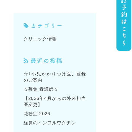
カテゴリー
クリニック情報
最近の投稿
☆｢小児かかりつけ医｣ 登録
のご案内
☆募集 看護師☆
【2026年4月からの外来担当
医変更】
花粉症 2026
経鼻のインフルワクチン