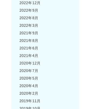
2022年12月
2022年9月
2022年8月
2022年3月
2021年9月
2021年8月
2021年6月
2021年4月
2020年12月
2020年7月
2020年5月
2020年4月
2020年2月
2019年11月
2019年10月