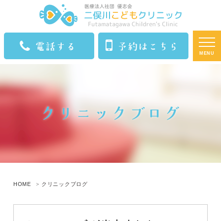
電話する
予約はこちら
MENU
クリニックブログ
HOME
クリニックブログ