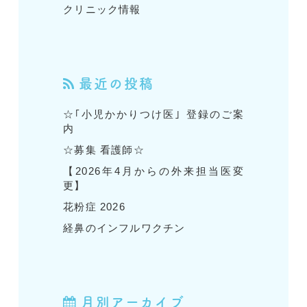
クリニック情報
最近の投稿
☆｢小児かかりつけ医｣ 登録のご案
内
☆募集 看護師☆
【2026年4月からの外来担当医変
更】
花粉症 2026
経鼻のインフルワクチン
月別アーカイブ