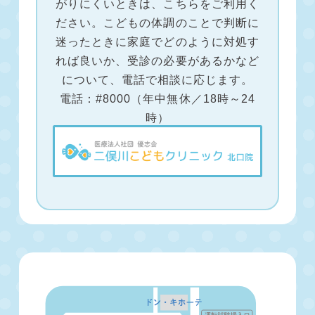
がりにくいときは、こちらをご利用く
ださい。こどもの体調のことで判断に
迷ったときに家庭でどのように対処す
れば良いか、受診の必要があるかなど
について、電話で相談に応じます。
電話：#8000（年中無休／18時～24
時）