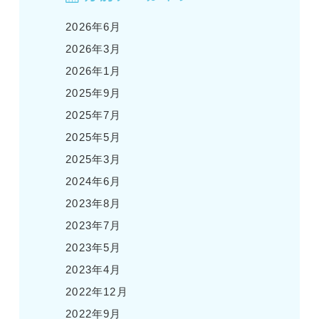
2026年6月
2026年3月
2026年1月
2025年9月
2025年7月
2025年5月
2025年3月
2024年6月
2023年8月
2023年7月
2023年5月
2023年4月
2022年12月
2022年9月