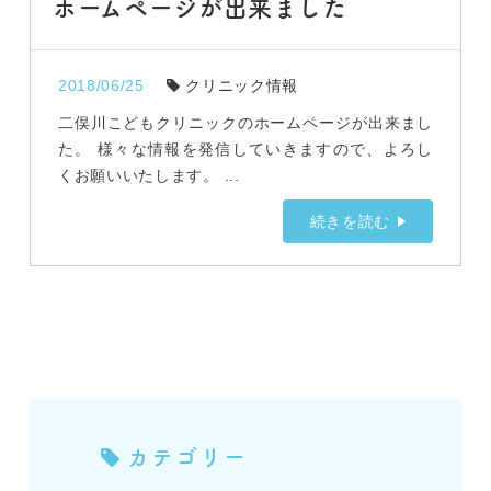
ホームページが出来ました
2018/06/25
クリニック情報
二俣川こどもクリニックのホームページが出来まし
た。 様々な情報を発信していきますので、よろし
くお願いいたします。 ...
続きを読む
カテゴリー