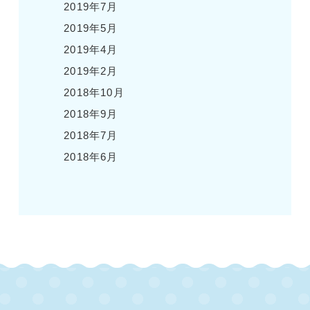
2019年7月
2019年5月
2019年4月
2019年2月
2018年10月
2018年9月
2018年7月
2018年6月