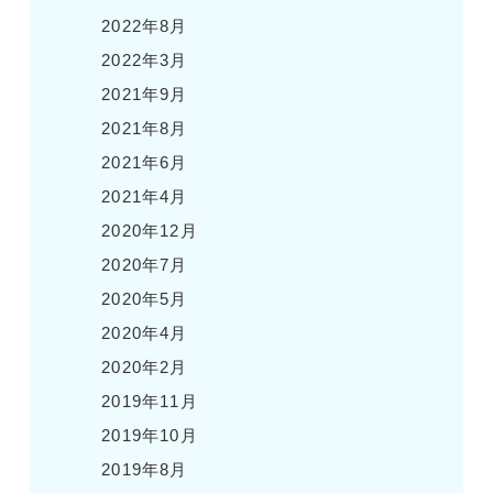
2022年8月
2022年3月
2021年9月
2021年8月
2021年6月
2021年4月
2020年12月
2020年7月
2020年5月
2020年4月
2020年2月
2019年11月
2019年10月
2019年8月