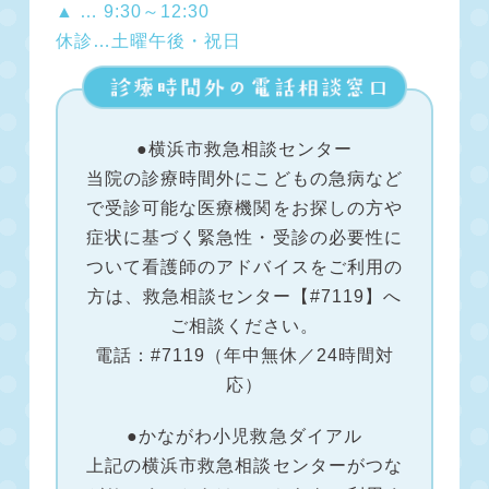
▲ … 9:30～12:30
休診…土曜午後・祝日
●横浜市救急相談センター
当院の診療時間外にこどもの急病など
で受診可能な医療機関をお探しの方や
症状に基づく緊急性・受診の必要性に
ついて看護師のアドバイスをご利用の
方は、救急相談センター【#7119】へ
ご相談ください。
電話：#7119（年中無休／24時間対
応）
●かながわ小児救急ダイアル
上記の横浜市救急相談センターがつな